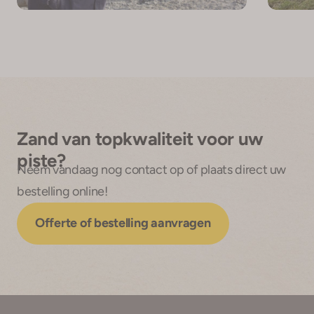
Zand van topkwaliteit voor uw
piste?
Neem vandaag nog contact op of plaats direct uw
bestelling online!
Offerte of bestelling aanvragen