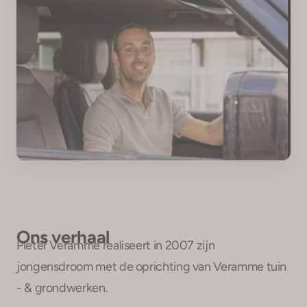
Ons verhaal
Pieter Veramme realiseert in 2007 zijn
jongensdroom met de oprichting van Veramme tuin
- & grondwerken.