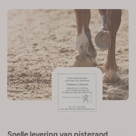
Snelle levering van pistezand