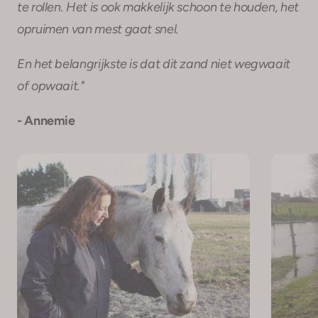
te rollen. Het is ook makkelijk schoon te houden, het
opruimen van mest gaat snel.
En het belangrijkste is dat dit zand niet wegwaait
of opwaait."
- Annemie