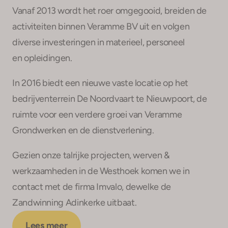
Vanaf 2013 wordt het roer omgegooid, breiden de
activiteiten binnen Veramme BV uit en volgen
diverse investeringen in materieel, personeel
en opleidingen.
In 2016 biedt een nieuwe vaste locatie op het
bedrijventerrein De Noordvaart te Nieuwpoort, de
ruimte voor een verdere groei van Veramme
Grondwerken en de dienstverlening.
Gezien onze talrijke projecten, werven &
werkzaamheden in de Westhoek komen we in
contact met de firma Imvalo, dewelke de
Zandwinning Adinkerke uitbaat.
Lees meer