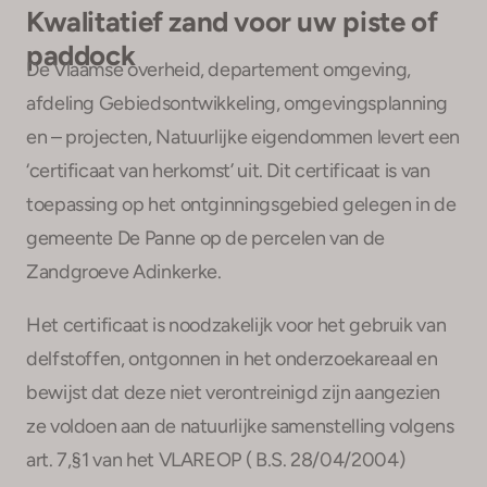
Kwalitatief zand voor uw piste of
paddock
De Vlaamse overheid, departement omgeving,
afdeling Gebiedsontwikkeling, omgevingsplanning
en – projecten, Natuurlijke eigendommen levert een
‘certificaat van herkomst’ uit. Dit certificaat is van
toepassing op het ontginningsgebied gelegen in de
gemeente De Panne op de percelen van de
Zandgroeve Adinkerke.
Het certificaat is noodzakelijk voor het gebruik van
delfstoffen, ontgonnen in het onderzoekareaal en
bewijst dat deze niet verontreinigd zijn aangezien
ze voldoen aan de natuurlijke samenstelling volgens
art. 7,§1 van het VLAREOP ( B.S. 28/04/2004)